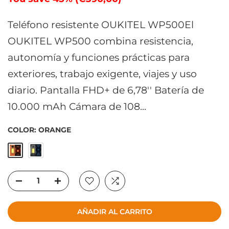
Teléfono resistente OUKITEL WP500El
OUKITEL WP500 combina resistencia,
autonomía y funciones prácticas para
exteriores, trabajo exigente, viajes y uso
diario. Pantalla FHD+ de 6,78'' Batería de
10.000 mAh Cámara de 108...
COLOR:
ORANGE
AÑADIR AL CARRITO