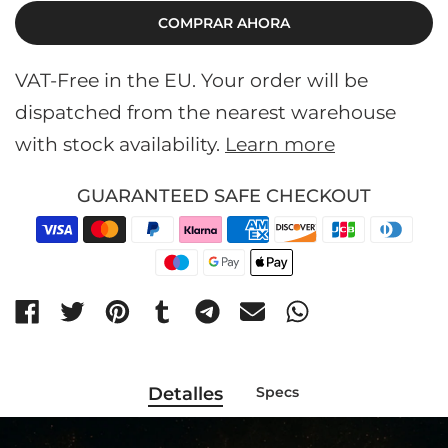
COMPRAR AHORA
VAT-Free in the EU. Your order will be
dispatched from the nearest warehouse
with stock availability.
Learn more
GUARANTEED SAFE CHECKOUT
Detalles
Specs