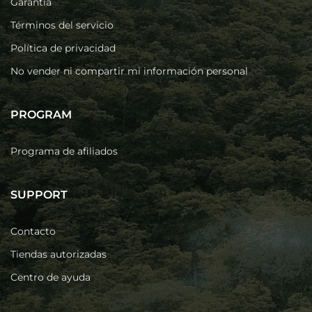
Garantía
Términos del servicio
Política de privacidad
No vender ni compartir mi información personal
PROGRAM
Programa de afiliados
SUPPORT
Contacto
Tiendas autorizadas
Centro de ayuda