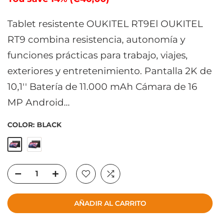
Tablet resistente OUKITEL RT9El OUKITEL
RT9 combina resistencia, autonomía y
funciones prácticas para trabajo, viajes,
exteriores y entretenimiento. Pantalla 2K de
10,1'' Batería de 11.000 mAh Cámara de 16
MP Android...
COLOR:
BLACK
AÑADIR AL CARRITO