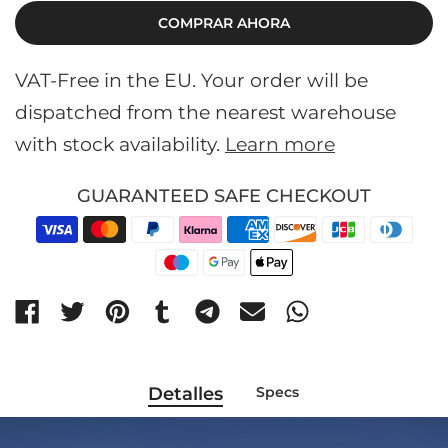
COMPRAR AHORA
VAT-Free in the EU. Your order will be
dispatched from the nearest warehouse
with stock availability.
Learn more
GUARANTEED SAFE CHECKOUT
Detalles
Specs