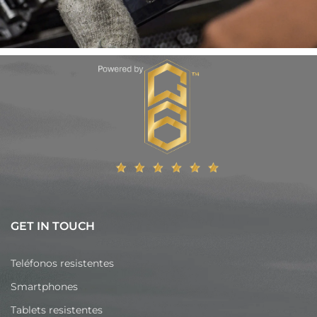
GET IN TOUCH
Teléfonos resistentes
Smartphones
Tablets resistentes